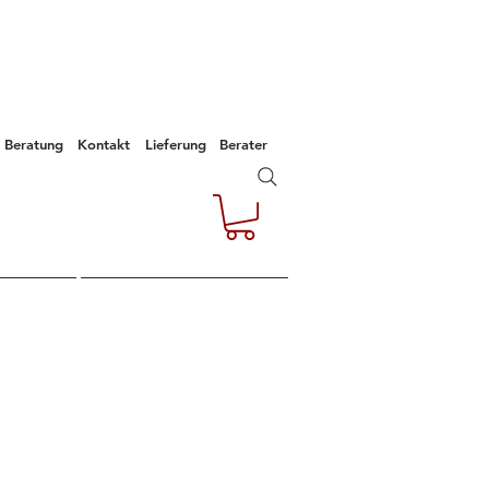
Beratung
Kontakt
Lieferung
Berater
e
Kontakt
Empfehlungen